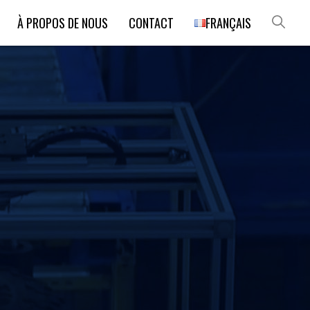
À PROPOS DE NOUS
CONTACT
FRANÇAIS