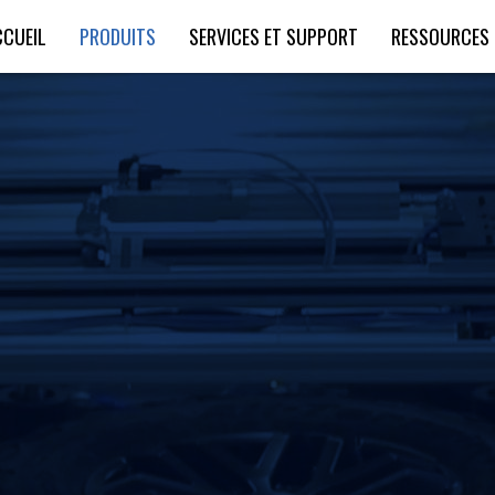
CCUEIL
PRODUITS
SERVICES ET SUPPORT
RESSOURCES