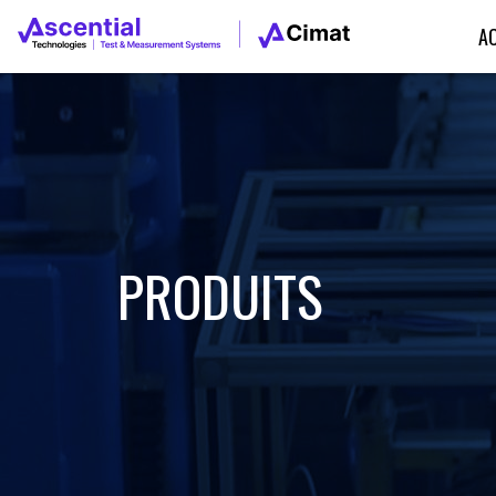
A
PRODUITS