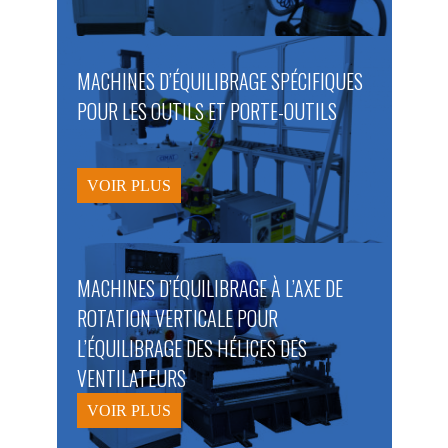
MACHINES D’ÉQUILIBRAGE SPÉCIFIQUES
POUR LES OUTILS ET PORTE-OUTILS
VOIR PLUS
MACHINES D’ÉQUILIBRAGE À L’AXE DE
ROTATION VERTICALE POUR
L’ÉQUILIBRAGE DES HÉLICES DES
VENTILATEURS
VOIR PLUS