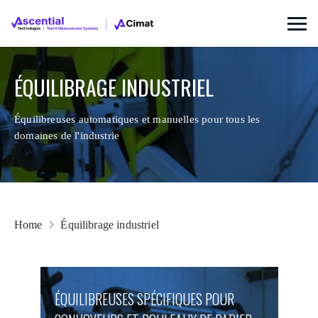
ÉQUILIBRAGE INDUSTRIEL
Équilibreuses automatiques et manuelles pour tous les
domaines de l'industrie
Home
Équilibrage industriel
ÉQUILIBREUSES SPÉCIFIQUES POUR