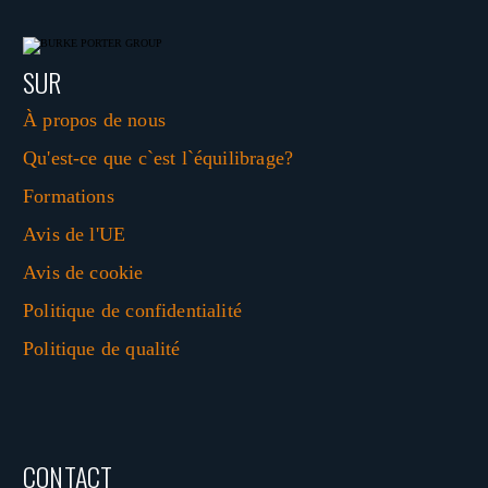
SUR
À propos de nous
Qu'est-ce que c`est l`équilibrage?
Formations
Avis de l'UE
Avis de cookie
Politique de confidentialité
Politique de qualité
CONTACT