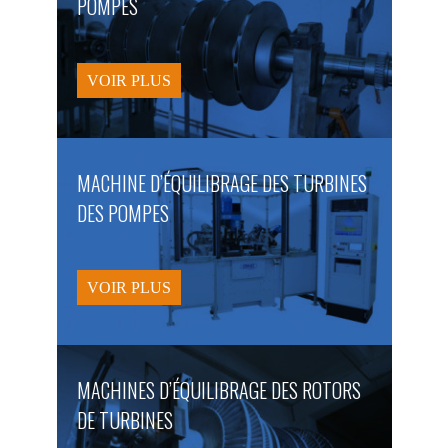
POMPES
VOIR PLUS
MACHINE D’ÉQUILIBRAGE DES TURBINES
DES POMPES
VOIR PLUS
MACHINES D’ÉQUILIBRAGE DES ROTORS
DE TURBINES