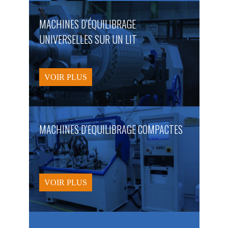
MACHINES D’ÉQUILIBRAGE
UNIVERSELLES SUR UN LIT
VOIR PLUS
MACHINES D’EQUILIBRAGE COMPACTES
VOIR PLUS