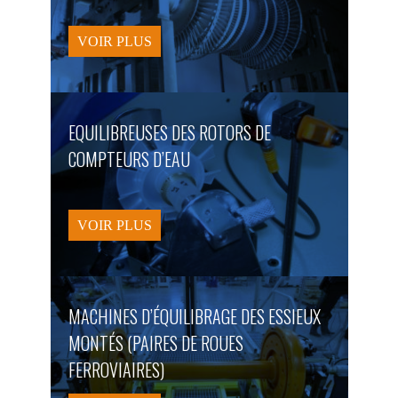
VOIR PLUS
EQUILIBREUSES DES ROTORS DE
COMPTEURS D’EAU
VOIR PLUS
MACHINES D’ÉQUILIBRAGE DES ESSIEUX
MONTÉS (PAIRES DE ROUES
FERROVIAIRES)