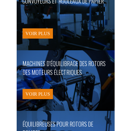
CONVOYEURS ET ROULEAUX DE PAPIER
VOIR PLUS
MACHINES D’ÉQUILIBRAGE DES ROTORS
DES MOTEURS ÉLECTRIQUES
VOIR PLUS
ÉQUILIBREUSES POUR ROTORS DE