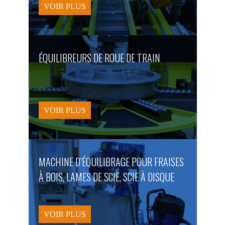
VOIR PLUS
ÉQUILIBREURS DE ROUE DE TRAIN
VOIR PLUS
MACHINE D’ÉQUILIBRAGE POUR FRAISES
À BOIS, LAMES DE SCIE, SCIE À DISQUE
VOIR PLUS