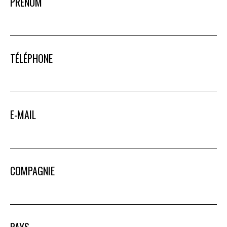
PRÉNOM
TÉLÉPHONE
E-MAIL
COMPAGNIE