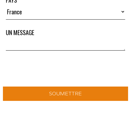
PAYS
UN MESSAGE