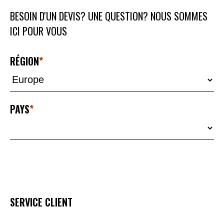
BESOIN D'UN DEVIS? UNE QUESTION? NOUS SOMMES
ICI POUR VOUS
RÉGION
PAYS
SERVICE CLIENT