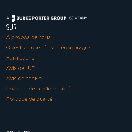
SUR
À propos de nous
Qu'est-ce que c`est l`équilibrage?
Formations
Avis de l'UE
Avis de cookie
Politique de confidentialité
Politique de qualité