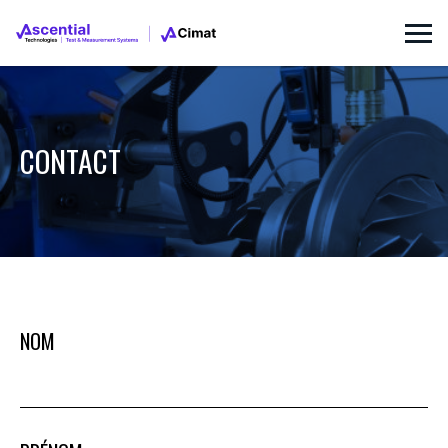
CONTACT
NOM